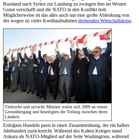
Russland nach Syrien zur Landung zu zwingen ihm im Westen
Gunst verschafft und die NATO in den Konflikt holt.
Möglicherweise ist das alles auch nur eine große Ablenkung von
der wegen zu vieler Kreditaufnahmen
drohenden Wirtschaftskrise
.
Türkische und syrische Minister trafen sich 2009 an einem
Grenzübergang und beseitigten die Teilung zwischen ihren
Ländern.
Erdoğans Handeln passt in einen Zusammenhang, der ein halbes
Jahrhundert zurückreicht. Während des Kalten Krieges stand
Ankara als NATO-Mitglied auf der Seite Washingtons, während