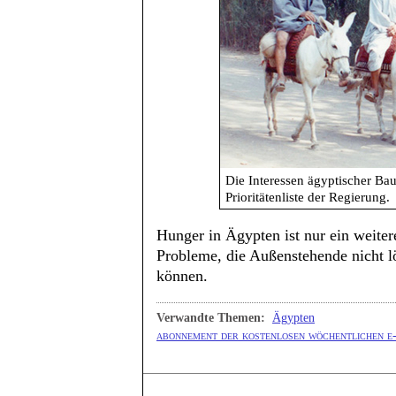
Die Interessen ägyptischer Bau
Prioritätenliste der Regierung.
Hunger in Ägypten ist nur ein weiter
Probleme, die Außenstehende nicht l
können.
Verwandte Themen:
Ägypten
abonnement der kostenlosen wöchentlichen e-m