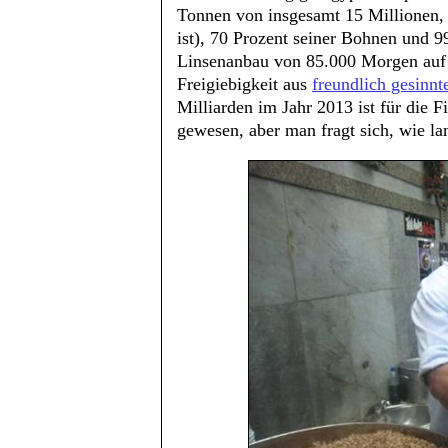
Tonnen von insgesamt 15 Millionen,
ist), 70 Prozent seiner Bohnen und 99
Linsenanbau von 85.000 Morgen auf w
Freigiebigkeit aus
freundlich gesinnt
Milliarden im Jahr 2013 ist für die F
gewesen, aber man fragt sich, wie la