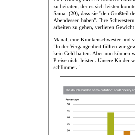
zu heiraten, der es sich leisten konn
Samar (20), dass sie "den Großteil 
Abendessen haben". Ihre Schwestern (
arbeiten zu gehen, verlieren Gewicht
Manal, eine Krankenschwester und vi
"In der Vergangenheit füllten wir g
kein Geld hatten. Aber nun können w
Preise nicht leisten. Unsere Kinder 
schlimmer."