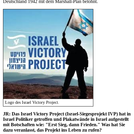
Deutschland 1942 mit dem Marshall-Plan belohnt.
Logo des Israel Victory Project.
JR: Das Israel Victory Project (Israel-Siegesprojekt IVP) hat in
Israel Politiker getroffen und Plakatwände in Israel aufgestellt
mit Botschaften wie: "Erst Sieg, dann Frieden." Was hat Sie
dazu veranlasst, das Projekt ins Leben zu rufen?