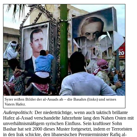
Syrer reißen Bilder der al-Assads ab – die Basahrs (links) und seines
Vaters Hafez.
Außenpolitisch:
Der niederträchtige, wenn auch taktisch brillante
Hafez al-Assad verschandelte Jahrzehnte lang den Nahen Osten mit
unverhältnismäßigem syrischen Einfluss. Sein kraftloser Sohn
Bashar hat seit 2000 dieses Muster fortgesetzt, indem er Terroristen
in den Irak schickte, den libanesischen Premierminister Rafiq al-