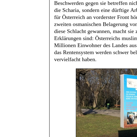
Beschwerden gegen sie betreffen nic
die Scharia, sondern eine dürftige Ar
für Österreich an vorderster Front hö
zweiten osmanischen Belagerung von 
diese Schlacht gewannen, macht sie 
Erklärungen sind: Österreichs musli
Millionen Einwohner des Landes aus
das Rentensystem werden schwer bel
vervielfacht haben.