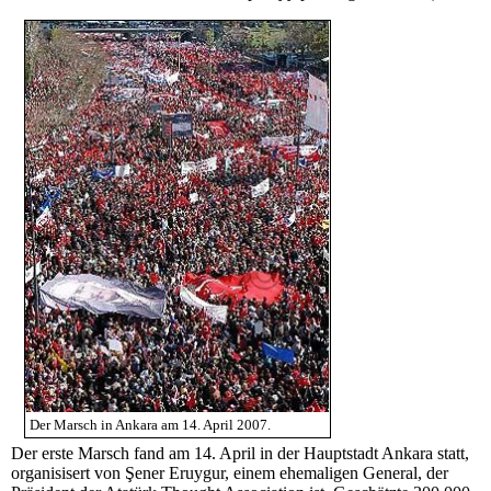
Der Marsch in Ankara am 14. April 2007.
Der erste Marsch fand am 14. April in der Hauptstadt Ankara statt,
organisisert von Şener Eruygur, einem ehemaligen General, der