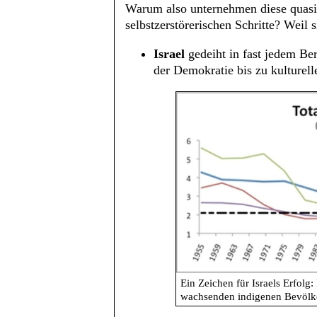
Warum also unternehmen diese quasi-
selbstzerstörerischen Schritte? Weil 
Israel
gedeiht in fast jedem Ber
der Demokratie bis zu kulturelle
Ein Zeichen für Israels Erfolg:
wachsenden indigenen Bevölk