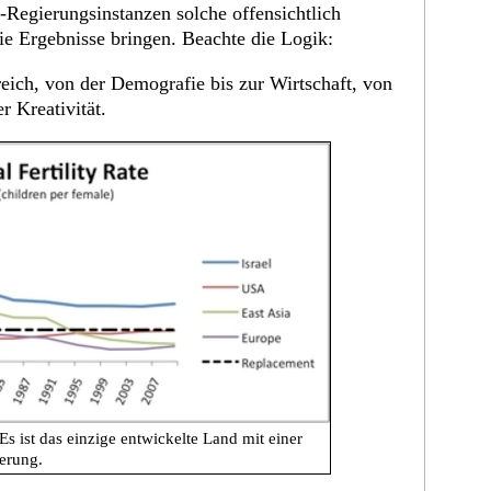
Regierungsinstanzen solche offensichtlich
sie Ergebnisse bringen. Beachte die Logik:
eich, von der Demografie bis zur Wirtschaft, von
r Kreativität.
 Es ist das einzige entwickelte Land mit einer
erung.