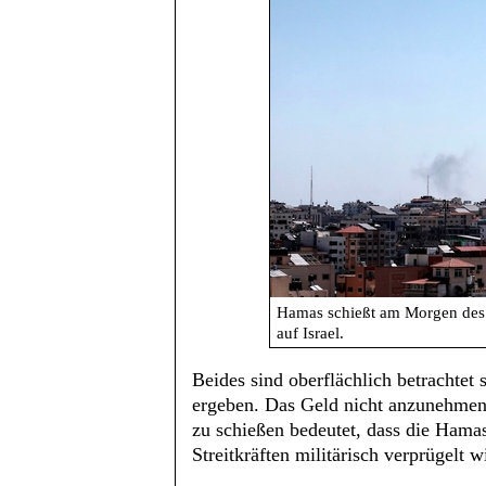
Hamas schießt am Morgen des 
auf Israel.
Beides sind oberflächlich betrachtet 
ergeben. Das Geld nicht anzunehmen 
zu schießen bedeutet, dass die Hamas
Streitkräften militärisch verprügelt w