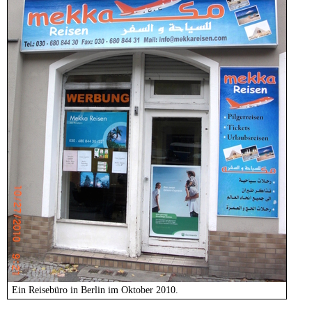
Ein Reisebüro in Berlin im Oktober 2010.