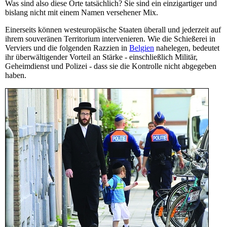
Was sind also diese Orte tatsächlich? Sie sind ein einzigartiger und
bislang nicht mit einem Namen versehener Mix.
Einerseits können westeuropäische Staaten überall und jederzeit auf
ihrem souveränen Territorium intervenieren. Wie die Schießerei in
Verviers und die folgenden Razzien in
Belgien
nahelegen, bedeutet
ihr überwältigender Vorteil an Stärke - einschließlich Militär,
Geheimdienst und Polizei - dass sie die Kontrolle nicht abgegeben
haben.