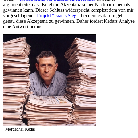
argumentierte, dass Israel die Akzeptanz seiner Nachbarn niemals
gewinnen kann. Dieser Schluss widerspricht komplett dem von mir
vorgeschlagenen
Projekt "Israels Sieg
", bei dem es darum geht
genau diese Akzeptanz zu gewinnen. Daher fordert Kedars Analyse
eine Antwort heraus.
Mordechai Kedar