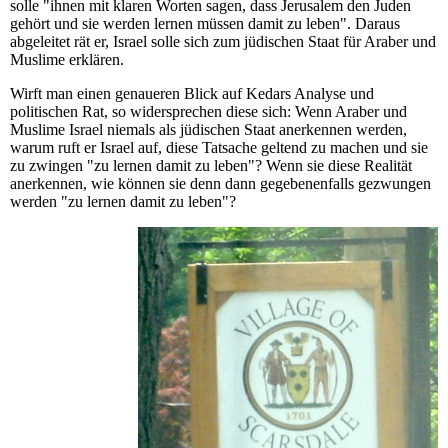
solle "ihnen mit klaren Worten sagen, dass Jerusalem den Juden
gehört und sie werden lernen müssen damit zu leben". Daraus
abgeleitet rät er, Israel solle sich zum jüdischen Staat für Araber und
Muslime erklären.
Wirft man einen genaueren Blick auf Kedars Analyse und
politischen Rat, so widersprechen diese sich: Wenn Araber und
Muslime Israel niemals als jüdischen Staat anerkennen werden,
warum ruft er Israel auf, diese Tatsache geltend zu machen und sie
zu zwingen "zu lernen damit zu leben"? Wenn sie diese Realität
anerkennen, wie können sie denn dann gegebenenfalls gezwungen
werden "zu lernen damit zu leben"?